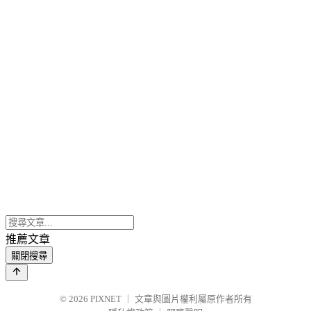
推薦文章
關閉搜尋
© 2026
PIXNET
｜
文章與圖片權利屬原作者所有