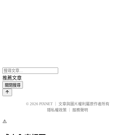
推薦文章
關閉搜尋
© 2026
PIXNET
｜
文章與圖片權利屬原作者所有
隱私權政策
｜
服務聲明
⚠️