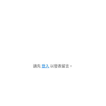
請先
登入
以發表留言。