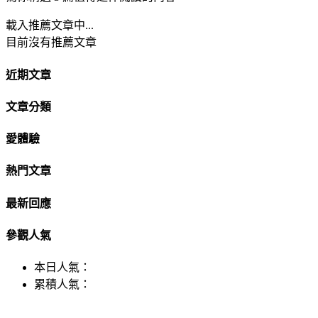
載入推薦文章中...
目前沒有推薦文章
近期文章
文章分類
愛體驗
熱門文章
最新回應
參觀人氣
本日人氣：
累積人氣：