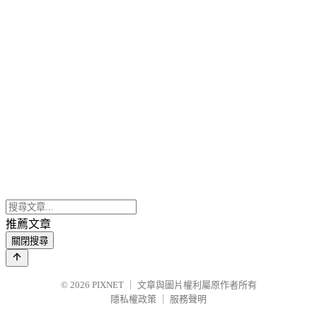
推薦文章
關閉搜尋
© 2026
PIXNET
｜
文章與圖片權利屬原作者所有
隱私權政策
｜
服務聲明