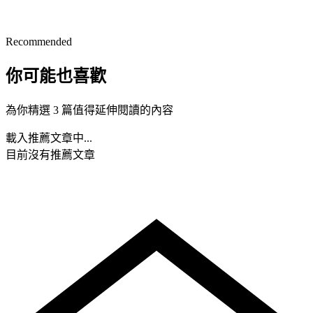
Recommended
你可能也喜歡
為你精選 3 篇值得延伸閱讀的內容
載入推薦文章中...
目前沒有推薦文章