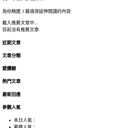
為你精選 3 篇值得延伸閱讀的內容
載入推薦文章中...
目前沒有推薦文章
近期文章
文章分類
愛體驗
熱門文章
最新回應
參觀人氣
本日人氣：
累積人氣：