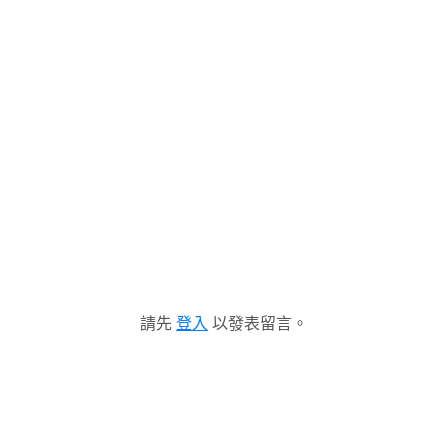
請先
登入
以發表留言。