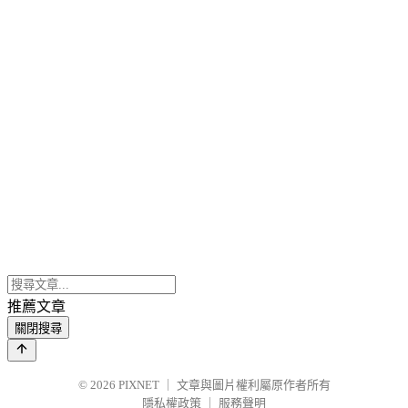
推薦文章
關閉搜尋
© 2026
PIXNET
｜
文章與圖片權利屬原作者所有
隱私權政策
｜
服務聲明