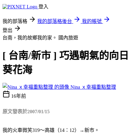
登入
我的部落格
我的部落格後台
我的帳號
登出
台南，我的故鄉我的家。
國內旅遊
[ 台南/新市 ] 巧遇朝氣的向日
葵花海
Nina ｘ幸福重點整理
16年前
原文發表於2007/01/15
我的火車微笑319～高雄（14：12）→新市。