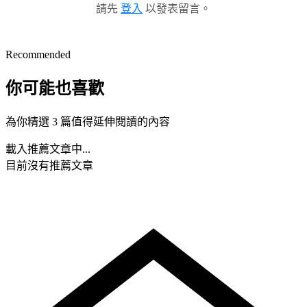
請先
登入
以發表留言。
Recommended
你可能也喜歡
為你精選 3 篇值得延伸閱讀的內容
載入推薦文章中...
目前沒有推薦文章