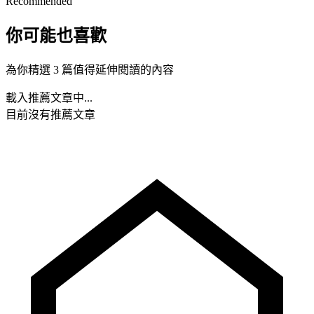
Recommended
你可能也喜歡
為你精選 3 篇值得延伸閱讀的內容
載入推薦文章中...
目前沒有推薦文章