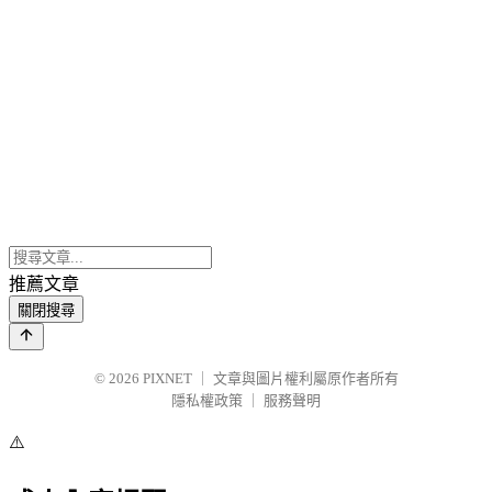
推薦文章
關閉搜尋
© 2026
PIXNET
｜
文章與圖片權利屬原作者所有
隱私權政策
｜
服務聲明
⚠️