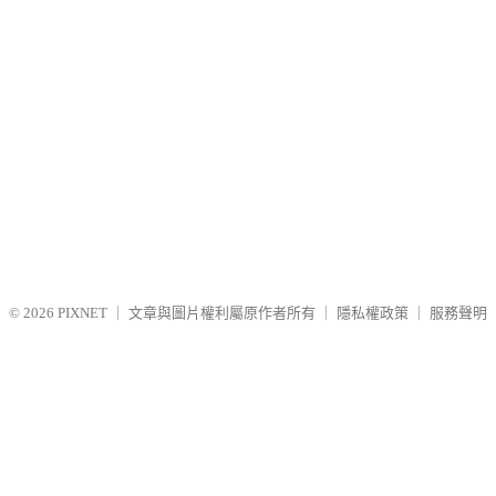
© 2026
PIXNET
｜
文章與圖片權利屬原作者所有
｜
隱私權政策
｜
服務聲明