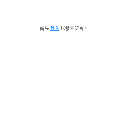
請先
登入
以發表留言。