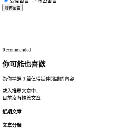
公開留言
私密留言
發佈留言
Recommended
你可能也喜歡
為你精選 3 篇值得延伸閱讀的內容
載入推薦文章中...
目前沒有推薦文章
近期文章
文章分類