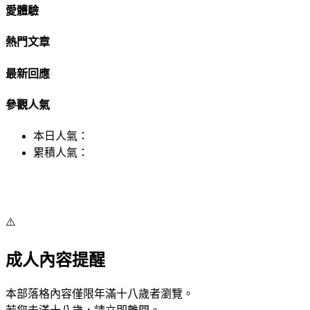
愛體驗
熱門文章
最新回應
參觀人氣
本日人氣：
累積人氣：
⚠️
成人內容提醒
本部落格內容僅限年滿十八歲者瀏覽。