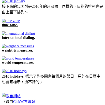
接下來的12面則是2010年的月曆囉！同樣的，日期的排列也是
由上至下排列～
time zone.
international dialing.
weight & measures.
world temperatures.
2010 holidays.
標示了許多國家每個月的節日，另外在日曆中
也會有標示，挺不錯的:)
（取自
Ciak官方網站
）