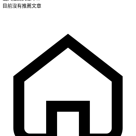
目前沒有推薦文章