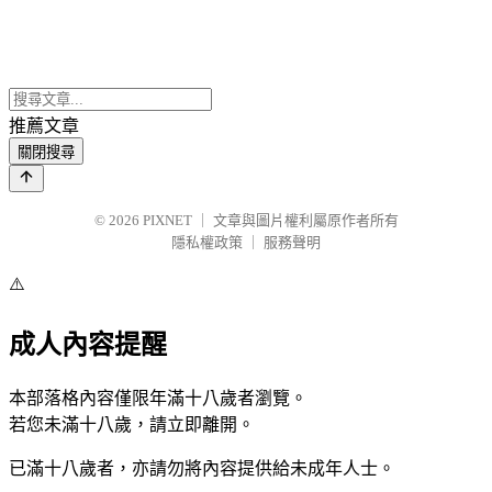
推薦文章
關閉搜尋
© 2026
PIXNET
｜
文章與圖片權利屬原作者所有
隱私權政策
｜
服務聲明
⚠️
成人內容提醒
本部落格內容僅限年滿十八歲者瀏覽。
若您未滿十八歲，請立即離開。
已滿十八歲者，亦請勿將內容提供給未成年人士。