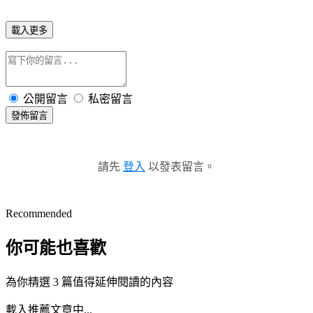
載入更多
公開留言
私密留言
發佈留言
請先
登入
以發表留言。
Recommended
你可能也喜歡
為你精選 3 篇值得延伸閱讀的內容
載入推薦文章中...