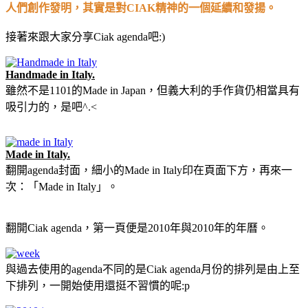
人們創作發明，其實是對CIAK精神的一個延續和發揚。
接著來跟大家分享Ciak agenda吧:)
Handmade in Italy.
雖然不是1101的Made in Japan，但義大利的手作貨仍相當具有
吸引力的，是吧^.<
Made in Italy.
翻開agenda封面，細小的Made in Italy印在頁面下方，再來一
次：「Made in Italy」。
翻開Ciak agenda，第一頁便是2010年與2010年的年曆。
與過去使用的agenda不同的是Ciak agenda月份的排列是由上至
下排列，一開始使用還挺不習慣的呢:p