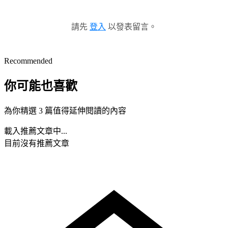
請先
登入
以發表留言。
Recommended
你可能也喜歡
為你精選 3 篇值得延伸閱讀的內容
載入推薦文章中...
目前沒有推薦文章