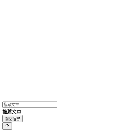
推薦文章
關閉搜尋