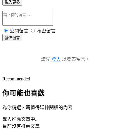
載入更多
公開留言
私密留言
發佈留言
請先
登入
以發表留言。
Recommended
你可能也喜歡
為你精選 3 篇值得延伸閱讀的內容
載入推薦文章中...
目前沒有推薦文章