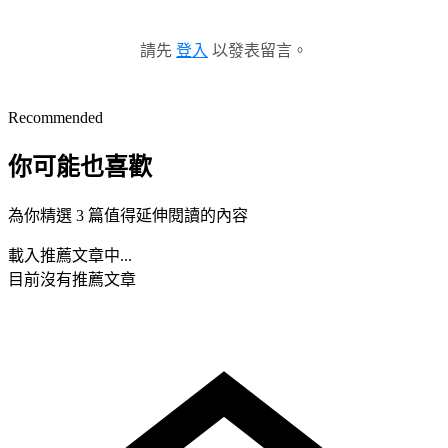
請先
登入
以發表留言。
Recommended
你可能也喜歡
為你精選 3 篇值得延伸閱讀的內容
載入推薦文章中...
目前沒有推薦文章