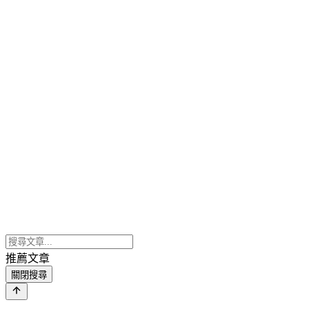
推薦文章
關閉搜尋