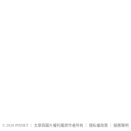
© 2026
PIXNET
｜
文章與圖片權利屬原作者所有
｜
隱私權政策
｜
服務聲明