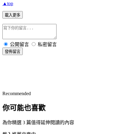
▲top
載入更多
公開留言
私密留言
發佈留言
Recommended
你可能也喜歡
為你精選 3 篇值得延伸閱讀的內容