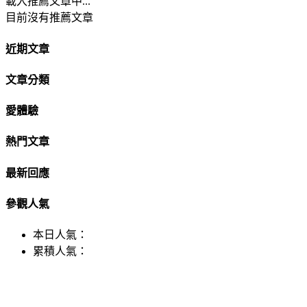
載入推薦文章中...
目前沒有推薦文章
近期文章
文章分類
愛體驗
熱門文章
最新回應
參觀人氣
本日人氣：
累積人氣：