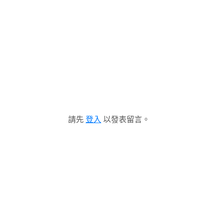
請先
登入
以發表留言。