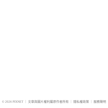
© 2026
PIXNET
｜
文章與圖片權利屬原作者所有
｜
隱私權政策
｜
服務聲明