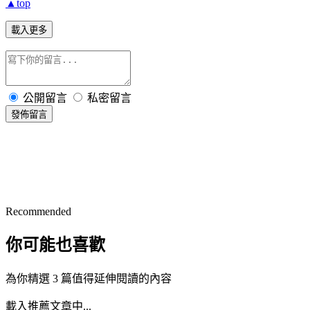
▲top
載入更多
公開留言
私密留言
發佈留言
Recommended
你可能也喜歡
為你精選 3 篇值得延伸閱讀的內容
載入推薦文章中...