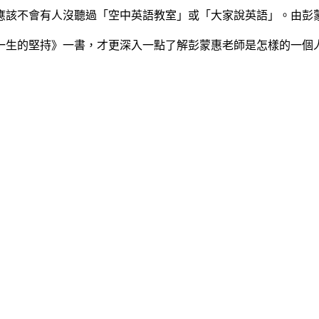
應該不會有人沒聽過「空中英語教室」或「大家說英語」。由彭
一生的堅持》一書，才更深入一點了解彭蒙惠老師是怎樣的一個