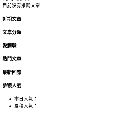
目前沒有推薦文章
近期文章
文章分類
愛體驗
熱門文章
最新回應
參觀人氣
本日人氣：
累積人氣：