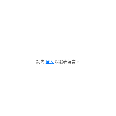
請先
登入
以發表留言。