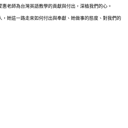
蒙惠老師為台灣英語教學的貢獻與付出，深植我們的心。
人，她這一路走來如何付出與奉獻、她做事的態度、對我們的