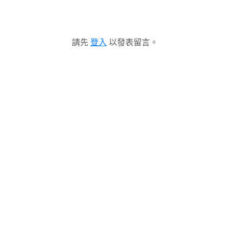
請先
登入
以發表留言。