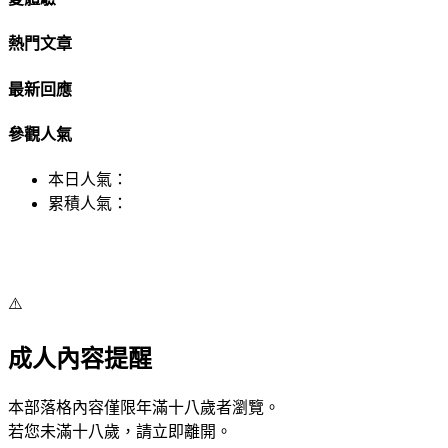
熱門文章
最新回應
參觀人氣
本日人氣：
累積人氣：
⚠️
成人內容提醒
本部落格內容僅限年滿十八歲者瀏覽。
若您未滿十八歲，請立即離開。