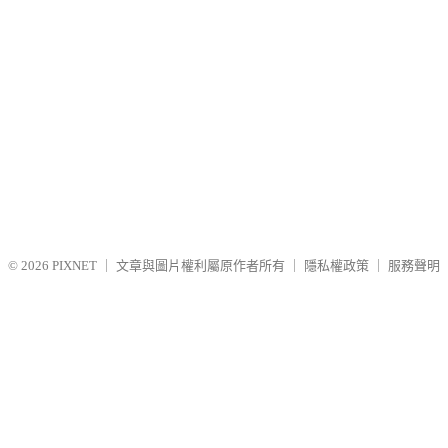
© 2026
PIXNET
｜
文章與圖片權利屬原作者所有
｜
隱私權政策
｜
服務聲明