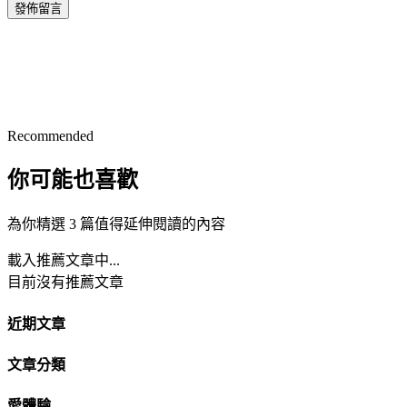
發佈留言
Recommended
你可能也喜歡
為你精選 3 篇值得延伸閱讀的內容
載入推薦文章中...
目前沒有推薦文章
近期文章
文章分類
愛體驗