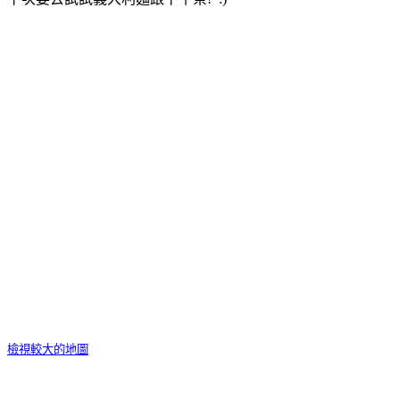
檢視較大的地圖