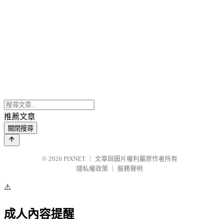
推薦文章
關閉搜尋
© 2026
PIXNET
｜
文章與圖片權利屬原作者所有
隱私權政策
｜
服務聲明
⚠️
成人內容提醒