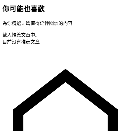
你可能也喜歡
為你精選 3 篇值得延伸閱讀的內容
載入推薦文章中...
目前沒有推薦文章