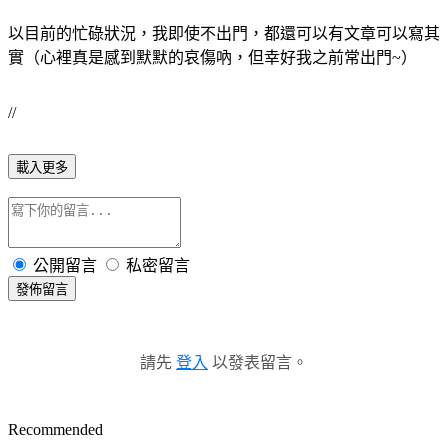
以目前的忙碌狀況，我即使不出門，都還可以有文章可以寫其
實（心裡真是感到默默的哀傷吶，但幸好我之前常出門~）
//
載入更多
公開留言
私密留言
發佈留言
請先
登入
以發表留言。
Recommended