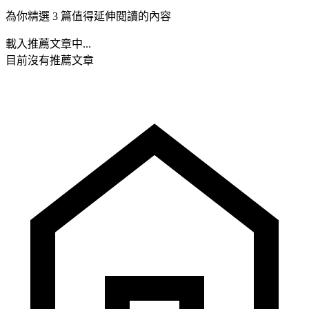
為你精選 3 篇值得延伸閱讀的內容
載入推薦文章中...
目前沒有推薦文章