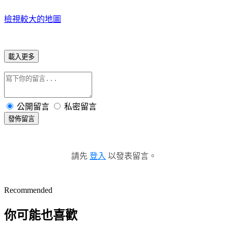
檢視較大的地圖
載入更多
公開留言
私密留言
發佈留言
請先
登入
以發表留言。
Recommended
你可能也喜歡